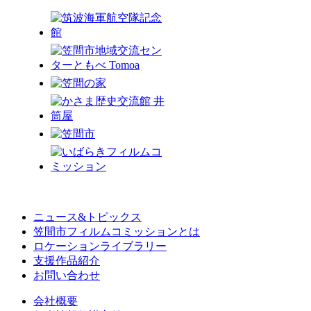
ニュース&トピックス
笠間市フィルムコミッションとは
ロケーションライブラリー
支援作品紹介
お問い合わせ
会社概要