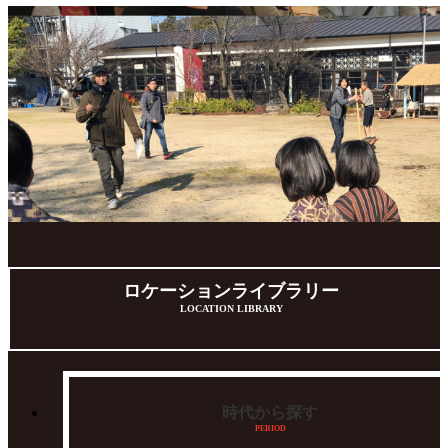
ロケーションライブラリー
LOCATION LIBRARY
時代から探す
PERIOD