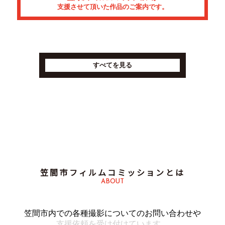
支援させて頂いた作品のご案内です。
すべてを見る
笠間市フィルムコミッションとは
ABOUT
笠間市内での各種撮影についてのお問い合わせや
支援依頼を受け付けています。