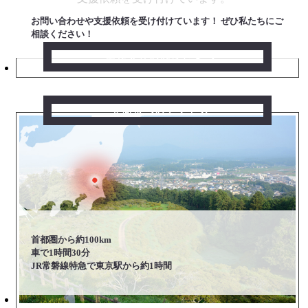
お問い合わせや支援依頼を受け付けています！ ぜひ私たちにご
相談ください！
制作会社のみなさまへ
笠間市へのアクセス
首都圏から約100km
車で1時間30分
JR常磐線特急で東京駅から約1時間